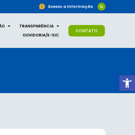
Acesso a Informação
ÃO
TRANSPARÊNCIA
CONTATO
OUVIDORIA/E-SIC
Ab