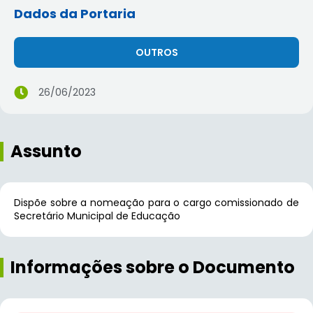
Dados da Portaria
OUTROS
26/06/2023
Assunto
Dispõe sobre a nomeação para o cargo comissionado de
Secretário Municipal de Educação
Informações sobre o Documento