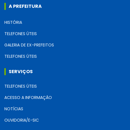
A PREFEITURA
HISTÓRIA
TELEFONES ÚTEIS
GALERIA DE EX-PREFEITOS
TELEFONES ÚTEIS
SERVIÇOS
TELEFONES ÚTEIS
ACESSO A INFORMAÇÃO
NOTÍCIAS
OUVIDORIA/E-SIC