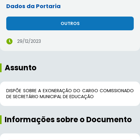
Dados da Portaria
OUTROS
29/12/2023
Assunto
DISPÕE SOBRE A EXONERAÇÃO DO CARGO COMISSIONADO
DE SECRETÁRIO MUNICIPAL DE EDUCAÇÃO
Informações sobre o Documento