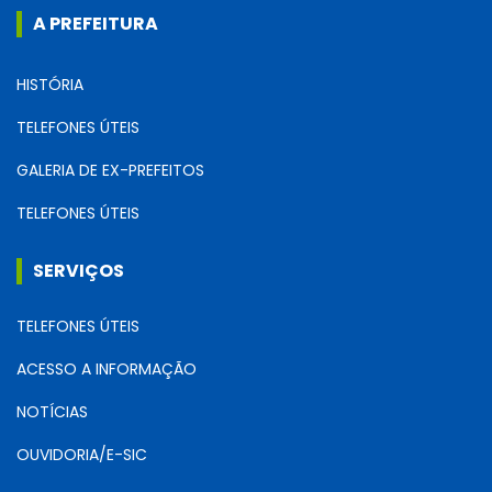
A PREFEITURA
HISTÓRIA
TELEFONES ÚTEIS
GALERIA DE EX-PREFEITOS
TELEFONES ÚTEIS
SERVIÇOS
TELEFONES ÚTEIS
ACESSO A INFORMAÇÃO
NOTÍCIAS
OUVIDORIA/E-SIC