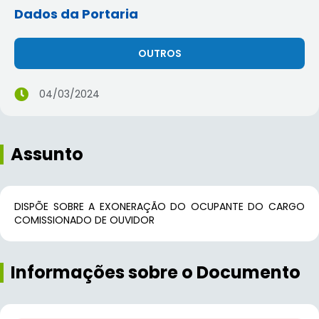
Dados da Portaria
OUTROS
04/03/2024
Assunto
DISPÕE SOBRE A EXONERAÇÃO DO OCUPANTE DO CARGO
COMISSIONADO DE OUVIDOR
Informações sobre o Documento