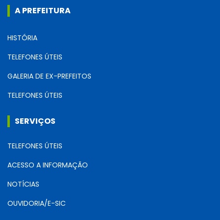
A PREFEITURA
HISTÓRIA
TELEFONES ÚTEIS
GALERIA DE EX-PREFEITOS
TELEFONES ÚTEIS
SERVIÇOS
TELEFONES ÚTEIS
ACESSO A INFORMAÇÃO
NOTÍCIAS
OUVIDORIA/E-SIC