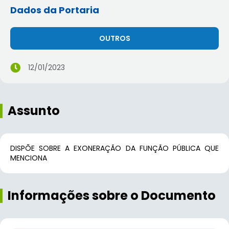
Dados da Portaria
OUTROS
12/01/2023
Assunto
DISPÕE SOBRE A EXONERAÇÃO DA FUNÇÃO PÚBLICA QUE
MENCIONA
Informações sobre o Documento