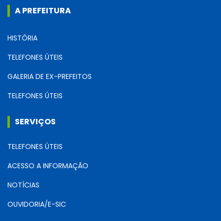
A PREFEITURA
HISTÓRIA
TELEFONES ÚTEIS
GALERIA DE EX-PREFEITOS
TELEFONES ÚTEIS
SERVIÇOS
TELEFONES ÚTEIS
ACESSO A INFORMAÇÃO
NOTÍCIAS
OUVIDORIA/E-SIC