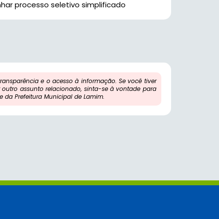
r processo seletivo simplificado
ansparência e o acesso à informação. Se você tiver
outro assunto relacionado, sinta-se à vontade para
 da Prefeitura Municipal de Lamim.