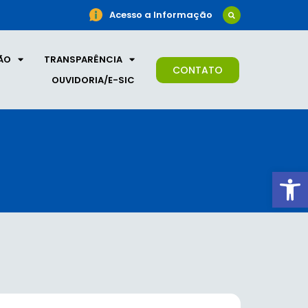
Acesso a Informação
ÃO
TRANSPARÊNCIA
CONTATO
OUVIDORIA/E-SIC
Ab