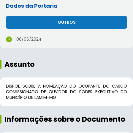
Dados da Portaria
OUTROS
06/06/2024
Assunto
DISPÕE SOBRE A NOMEAÇÃO DO OCUPANTE DO CARGO
COMISSIONADO DE OUVIDOR DO PODER EXECUTIVO DO
MUNICÍPIO DE LAMIM-MG
Informações sobre o Documento