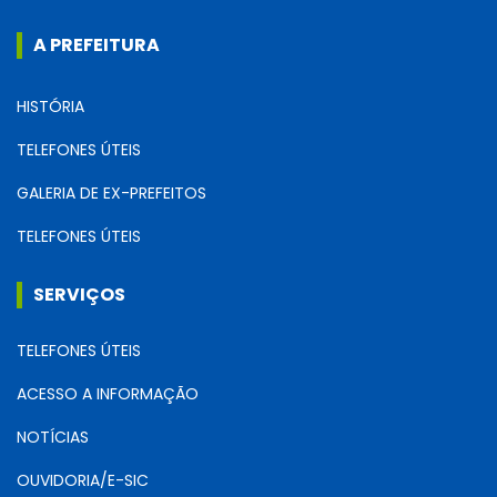
A PREFEITURA
HISTÓRIA
TELEFONES ÚTEIS
GALERIA DE EX-PREFEITOS
TELEFONES ÚTEIS
SERVIÇOS
TELEFONES ÚTEIS
ACESSO A INFORMAÇÃO
NOTÍCIAS
OUVIDORIA/E-SIC