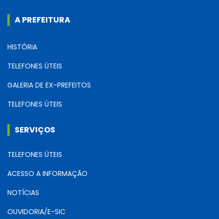
A PREFEITURA
HISTÓRIA
TELEFONES ÚTEIS
GALERIA DE EX-PREFEITOS
TELEFONES ÚTEIS
SERVIÇOS
TELEFONES ÚTEIS
ACESSO A INFORMAÇÃO
NOTÍCIAS
OUVIDORIA/E-SIC