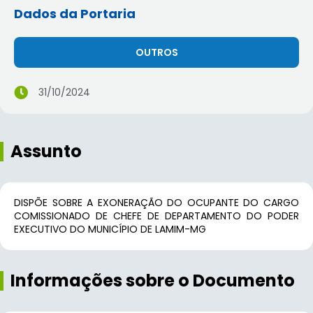
Dados da Portaria
OUTROS
31/10/2024
Assunto
DISPÕE SOBRE A EXONERAÇÃO DO OCUPANTE DO CARGO
COMISSIONADO DE CHEFE DE DEPARTAMENTO DO PODER
EXECUTIVO DO MUNICÍPIO DE LAMIM-MG
Informações sobre o Documento