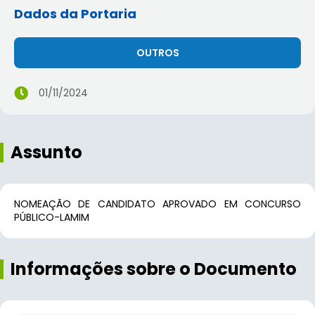
Dados da Portaria
OUTROS
01/11/2024
Assunto
NOMEAÇÃO DE CANDIDATO APROVADO EM CONCURSO
PÚBLICO-LAMIM
Informações sobre o Documento