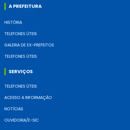
A PREFEITURA
HISTÓRIA
TELEFONES ÚTEIS
GALERIA DE EX-PREFEITOS
TELEFONES ÚTEIS
SERVIÇOS
TELEFONES ÚTEIS
ACESSO A INFORMAÇÃO
NOTÍCIAS
OUVIDORIA/E-SIC