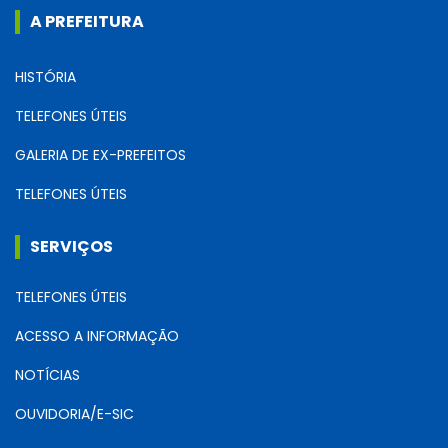
A PREFEITURA
HISTÓRIA
TELEFONES ÚTEIS
GALERIA DE EX-PREFEITOS
TELEFONES ÚTEIS
SERVIÇOS
TELEFONES ÚTEIS
ACESSO A INFORMAÇÃO
NOTÍCIAS
OUVIDORIA/E-SIC