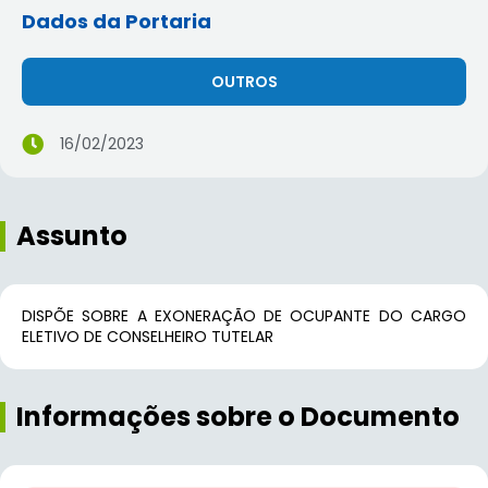
Dados da Portaria
OUTROS
16/02/2023
Assunto
DISPÕE SOBRE A EXONERAÇÃO DE OCUPANTE DO CARGO
ELETIVO DE CONSELHEIRO TUTELAR
Informações sobre o Documento