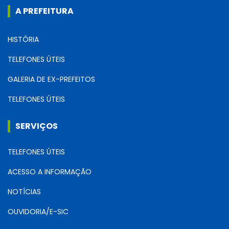
A PREFEITURA
HISTÓRIA
TELEFONES ÚTEIS
GALERIA DE EX-PREFEITOS
TELEFONES ÚTEIS
SERVIÇOS
TELEFONES ÚTEIS
ACESSO A INFORMAÇÃO
NOTÍCIAS
OUVIDORIA/E-SIC