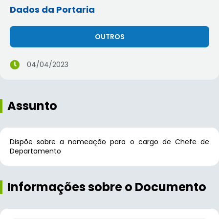
Dados da Portaria
OUTROS
04/04/2023
Assunto
Dispõe sobre a nomeação para o cargo de Chefe de
Departamento
Informações sobre o Documento