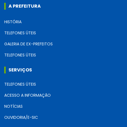
A PREFEITURA
HISTÓRIA
TELEFONES ÚTEIS
GALERIA DE EX-PREFEITOS
TELEFONES ÚTEIS
SERVIÇOS
TELEFONES ÚTEIS
ACESSO A INFORMAÇÃO
NOTÍCIAS
OUVIDORIA/E-SIC