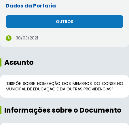
Dados da Portaria
OUTROS
30/03/2021
Assunto
“DISPÕE SOBRE NOMEAÇÃO DOS MEMBROS DO CONSELHO
MUNICIPAL DE EDUCAÇÃO E DÁ OUTRAS PROVIDÊNCIAS”
Informações sobre o Documento