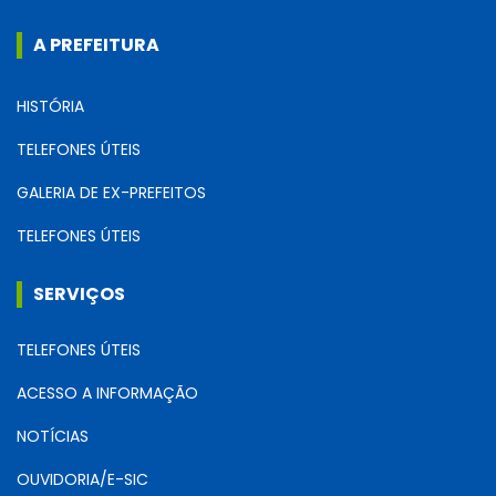
A PREFEITURA
HISTÓRIA
TELEFONES ÚTEIS
GALERIA DE EX-PREFEITOS
TELEFONES ÚTEIS
SERVIÇOS
TELEFONES ÚTEIS
ACESSO A INFORMAÇÃO
NOTÍCIAS
OUVIDORIA/E-SIC