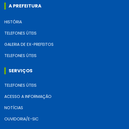
A PREFEITURA
HISTÓRIA
TELEFONES ÚTEIS
GALERIA DE EX-PREFEITOS
TELEFONES ÚTEIS
SERVIÇOS
TELEFONES ÚTEIS
ACESSO A INFORMAÇÃO
NOTÍCIAS
OUVIDORIA/E-SIC