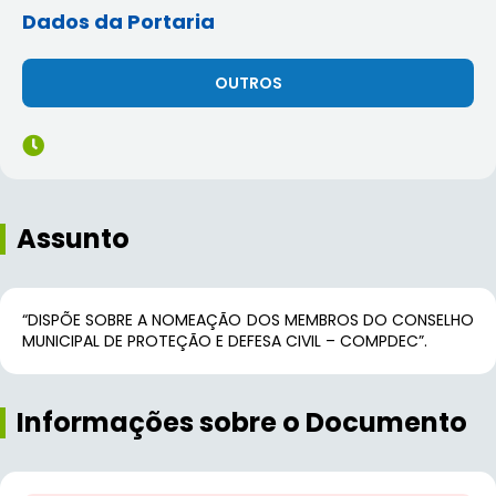
Dados da Portaria
OUTROS
Assunto
“DISPÕE SOBRE A NOMEAÇÃO DOS MEMBROS DO CONSELHO
MUNICIPAL DE PROTEÇÃO E DEFESA CIVIL – COMPDEC”.
Informações sobre o Documento