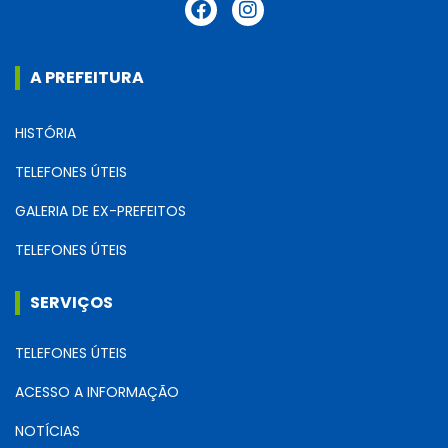
A PREFEITURA
HISTÓRIA
TELEFONES ÚTEIS
GALERIA DE EX-PREFEITOS
TELEFONES ÚTEIS
SERVIÇOS
TELEFONES ÚTEIS
ACESSO A INFORMAÇÃO
NOTÍCIAS