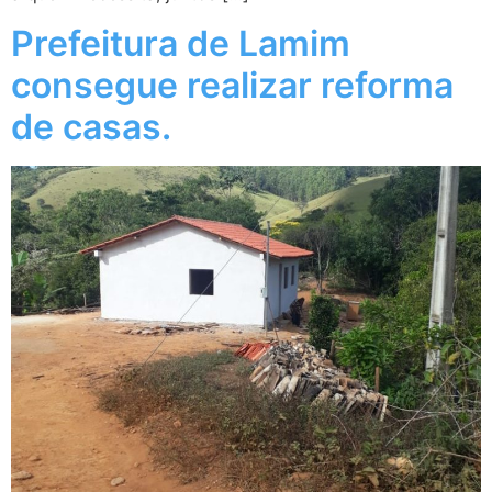
Prefeitura de Lamim
consegue realizar reforma
de casas.