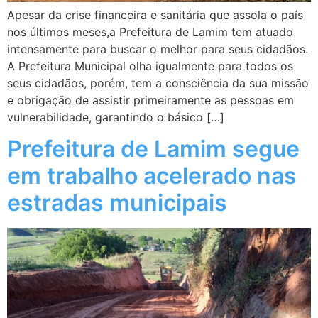
Apesar da crise financeira e sanitária que assola o país
nos últimos meses,a Prefeitura de Lamim tem atuado
intensamente para buscar o melhor para seus cidadãos.
A Prefeitura Municipal olha igualmente para todos os
seus cidadãos, porém, tem a consciência da sua missão
e obrigação de assistir primeiramente as pessoas em
vulnerabilidade, garantindo o básico […]
Prefeitura de Lamim segue
em trabalho acelerado nas
estradas municipais