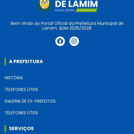
Bem Vindo ao Portal Oficial da Prefeitura Municipal de
Lamim. ADM 2025/2028
A PREFEITURA
HISTÓRIA
TELEFONES ÚTEIS
GALERIA DE EX-PREFEITOS
TELEFONES ÚTEIS
SERVIÇOS