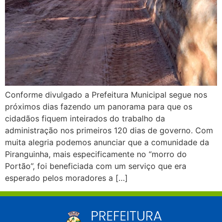
Conforme divulgado a Prefeitura Municipal segue nos
próximos dias fazendo um panorama para que os
cidadãos fiquem inteirados do trabalho da
administração nos primeiros 120 dias de governo. Com
muita alegria podemos anunciar que a comunidade da
Piranguinha, mais especificamente no “morro do
Portão”, foi beneficiada com um serviço que era
esperado pelos moradores a […]