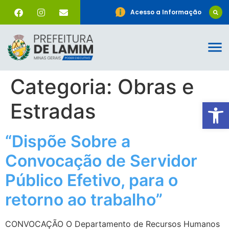
Acesso a Informação
Categoria:
Obras e
Ab
Estradas
“Dispõe Sobre a
Convocação de Servidor
Público Efetivo, para o
retorno ao trabalho”
CONVOCAÇÃO O Departamento de Recursos Humanos