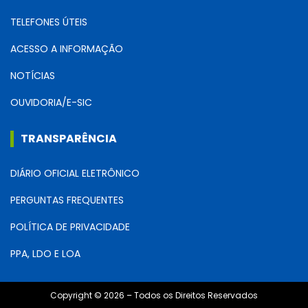
TELEFONES ÚTEIS
ACESSO A INFORMAÇÃO
NOTÍCIAS
OUVIDORIA/E-SIC
TRANSPARÊNCIA
DIÁRIO OFICIAL ELETRÔNICO
PERGUNTAS FREQUENTES
POLÍTICA DE PRIVACIDADE
PPA, LDO E LOA
Copyright © 2026 – Todos os Direitos Reservados