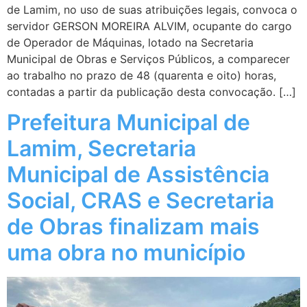
de Lamim, no uso de suas atribuições legais, convoca o
servidor GERSON MOREIRA ALVIM, ocupante do cargo
de Operador de Máquinas, lotado na Secretaria
Municipal de Obras e Serviços Públicos, a comparecer
ao trabalho no prazo de 48 (quarenta e oito) horas,
contadas a partir da publicação desta convocação. […]
Prefeitura Municipal de
Lamim, Secretaria
Municipal de Assistência
Social, CRAS e Secretaria
de Obras finalizam mais
uma obra no município