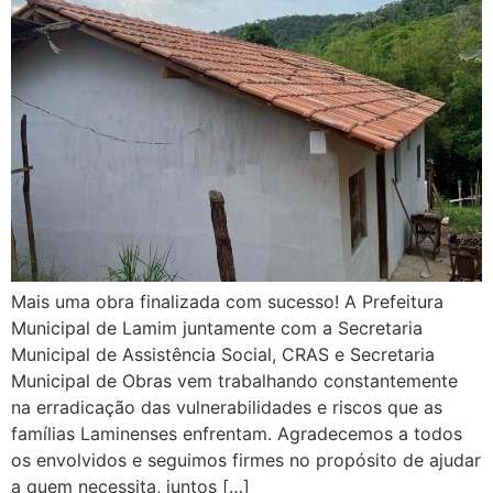
Mais uma obra finalizada com sucesso! A Prefeitura
Municipal de Lamim juntamente com a Secretaria
Municipal de Assistência Social, CRAS e Secretaria
Municipal de Obras vem trabalhando constantemente
na erradicação das vulnerabilidades e riscos que as
famílias Laminenses enfrentam. Agradecemos a todos
os envolvidos e seguimos firmes no propósito de ajudar
a quem necessita, juntos […]