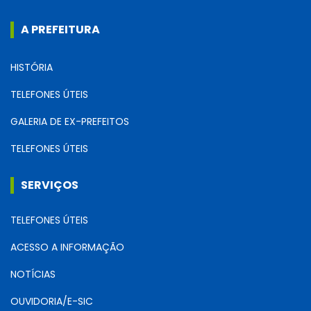
A PREFEITURA
HISTÓRIA
TELEFONES ÚTEIS
GALERIA DE EX-PREFEITOS
TELEFONES ÚTEIS
SERVIÇOS
TELEFONES ÚTEIS
ACESSO A INFORMAÇÃO
NOTÍCIAS
OUVIDORIA/E-SIC