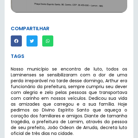
COMPARTILHAR
TAGS
Nosso município se encontra de luto, todos os
Laminenses se sensibilizaram com a dor de uma
perda irreparável na tarde desse domingo, Arthur era
funcionário da prefeitura, sempre cumpriu seu dever
com alegria e zelo pelas pessoas que transportava
com carinho em nossos veículos. Dedicou sua vida
as amizades que carregou e a sua família. Hoje
pedimos ao Divino Espírito Santo que aqueça o
coração dos familiares e amigos. Diante de tamanha
tragédia, a prefeitura de Lamim, através da pessoa
de seu prefeito, João Odeon de Arruda, decreta luto
oficial de três dias na cidade.