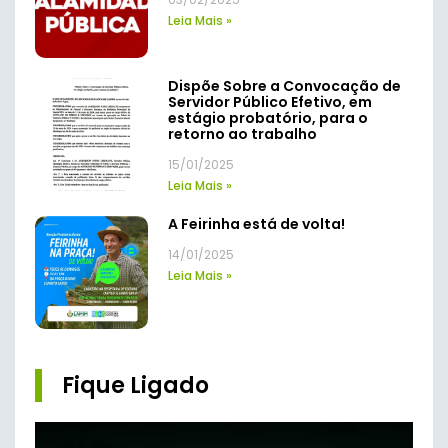
Leia Mais »
Dispõe Sobre a Convocação de
Servidor Público Efetivo, em
estágio probatório, para o
retorno ao trabalho
15/01/2025
Leia Mais »
A Feirinha está de volta!
14/01/2025
Leia Mais »
Fique Ligado