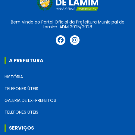
Bem Vindo ao Portal Oficial da Prefeitura Municipal de
Lamim. ADM 2025/2028
A PREFEITURA
HISTÓRIA
TELEFONES ÚTEIS
GALERIA DE EX-PREFEITOS
TELEFONES ÚTEIS
SERVIÇOS