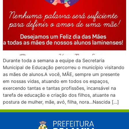
Durante toda a semana a equipe da Secretaria
Municipal de Educação percorreu o município visitando
as mães de alunos.A você, MÃE, sempre um presente
em nossas vidas, atuando em todos os espaços,
exercendo tantas e tantas profissões, incansável na
tarefa de educação e criação dos filhos, atuante na
postura de mulher, mãe, avó, filha, nora…Nascida […]