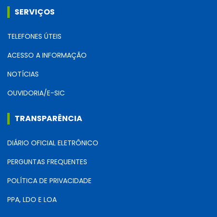
SERVIÇOS
TELEFONES ÚTEIS
ACESSO A INFORMAÇÃO
NOTÍCIAS
OUVIDORIA/E-SIC
TRANSPARÊNCIA
DIÁRIO OFICIAL ELETRÔNICO
PERGUNTAS FREQUENTES
POLÍTICA DE PRIVACIDADE
PPA, LDO E LOA