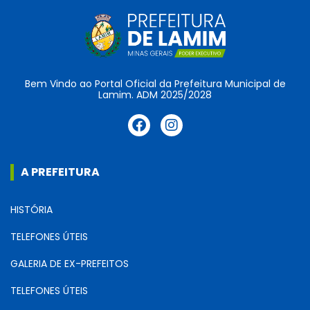
Bem Vindo ao Portal Oficial da Prefeitura Municipal de
Lamim. ADM 2025/2028
A PREFEITURA
HISTÓRIA
TELEFONES ÚTEIS
GALERIA DE EX-PREFEITOS
TELEFONES ÚTEIS