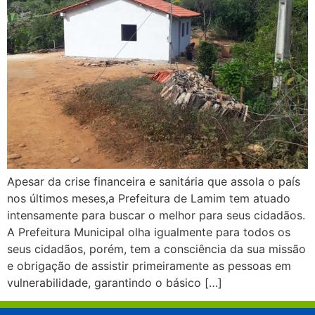
Apesar da crise financeira e sanitária que assola o país
nos últimos meses,a Prefeitura de Lamim tem atuado
intensamente para buscar o melhor para seus cidadãos.
A Prefeitura Municipal olha igualmente para todos os
seus cidadãos, porém, tem a consciência da sua missão
e obrigação de assistir primeiramente as pessoas em
vulnerabilidade, garantindo o básico […]