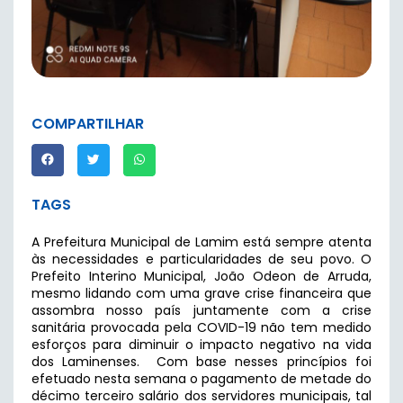
COMPARTILHAR
TAGS
A Prefeitura Municipal de Lamim está sempre atenta
às necessidades e particularidades de seu povo. O
Prefeito Interino Municipal, João Odeon de Arruda,
mesmo lidando com uma grave crise financeira que
assombra nosso país juntamente com a crise
sanitária provocada pela COVID-19 não tem medido
esforços para diminuir o impacto negativo na vida
dos Laminenses. Com base nesses princípios foi
efetuado nesta semana o pagamento de metade do
décimo terceiro salário dos servidores municipais, tal