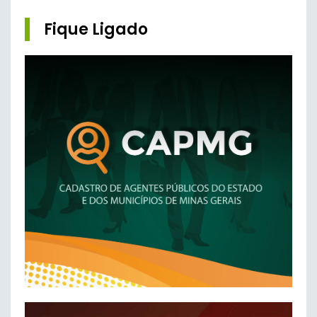
Fique Ligado