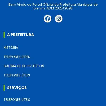
Bem Vindo ao Portal Oficial da Prefeitura Municipal de
Lamim. ADM 2025/2028
A PREFEITURA
HISTÓRIA
TELEFONES ÚTEIS
GALERIA DE EX-PREFEITOS
TELEFONES ÚTEIS
SERVIÇOS
TELEFONES ÚTEIS