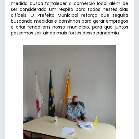
medida busca fortalecer o comércio local além de
ser considerada um respiro para todos nestes dias
difíceis. O Prefeito Municipal reforça que seguirá
buscando medidas e caminhos para gerar empregos
e criar renda em nosso município, para que juntos
possamos sair ainda mais fortes dessa pandemia.