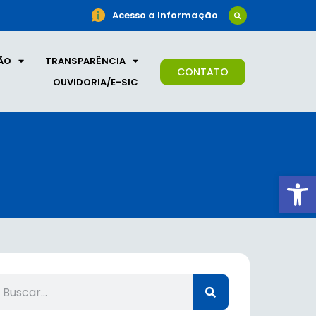
Acesso a Informação
ÃO
TRANSPARÊNCIA
CONTATO
OUVIDORIA/E-SIC
Ab