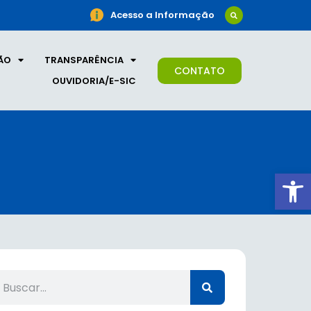
Acesso a Informação
ÃO
TRANSPARÊNCIA
CONTATO
OUVIDORIA/E-SIC
Ab