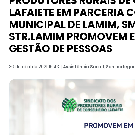
PRODUTORES RURAIS DE
LAFAIETE EM PARCERIA 
MUNICIPAL DE LAMIM, SM
STR.LAMIM PROMOVEM E
GESTÃO DE PESSOAS
30 de abril de 2021
16:43
|
Assistência Social
,
Sem categor